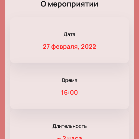
О мероприятии
Дата
27 февраля, 2022
Время
16:00
Длительность
~
2 часа