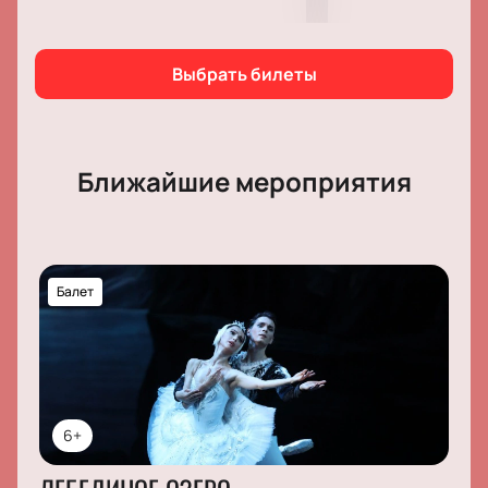
Выбрать билеты
Ближайшие мероприятия
Балет
6+