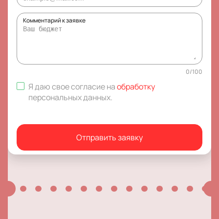
Комментарий к заявке
0
/
100
Я даю свое согласие на
обработку
персональных данных
.
Отправить заявку