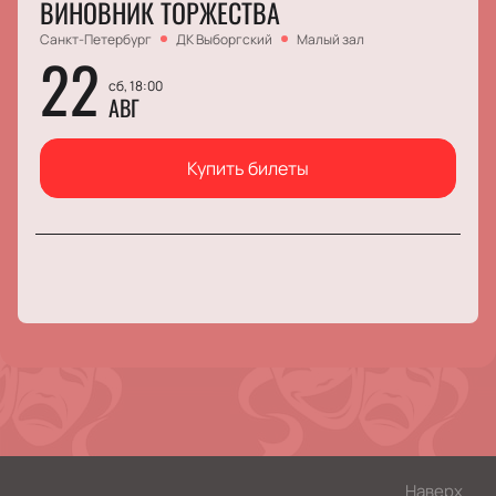
ВИНОВНИК ТОРЖЕСТВА
Санкт-Петербург
ДК Выборгский
Малый зал
22
сб, 18:00
АВГ
Купить билеты
Наверх