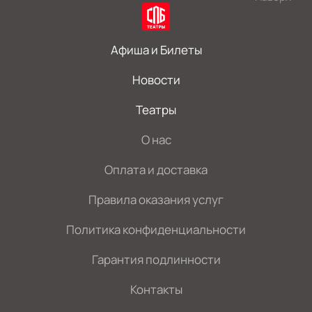
Афиша и Билеты
Новости
Театры
О нас
Оплата и доставка
Правила оказания услуг
Политика конфиденциальности
Гарантия подлинности
Контакты