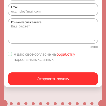
Email
Комментарий к заявке
0
/
100
Я даю свое согласие на
обработку
персональных данных
.
Отправить заявку