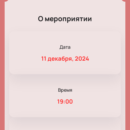
О мероприятии
Дата
11 декабря, 2024
Время
19:00