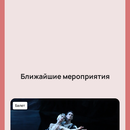
Ближайшие мероприятия
Балет