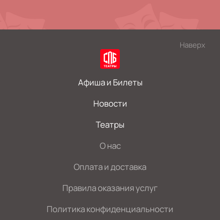
Наверх
Афиша и Билеты
Новости
Театры
О нас
Оплата и доставка
Правила оказания услуг
Политика конфиденциальности