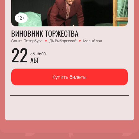
12+
ВИНОВНИК ТОРЖЕСТВА
Санкт-Петербург
ДК Выборгский
Малый зал
22
сб, 18:00
АВГ
Купить билеты