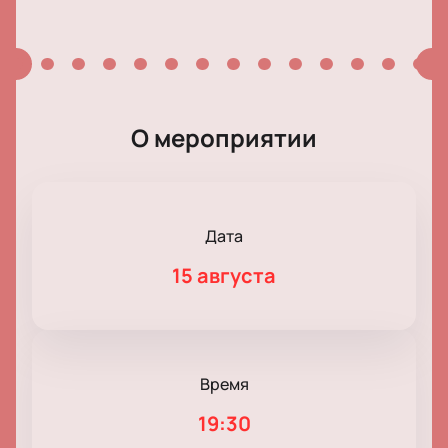
О мероприятии
Дата
15 августа
Время
19:30