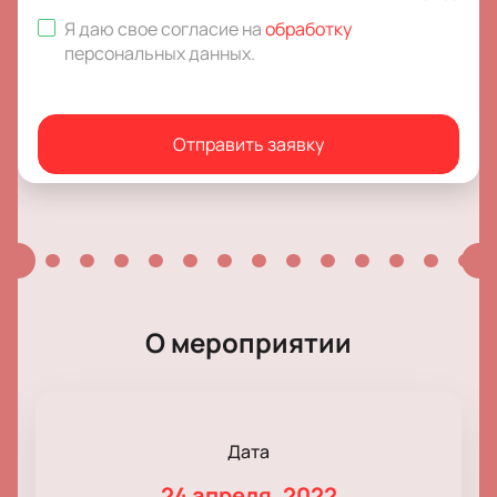
Я даю свое согласие на
обработку
персональных данных
.
Отправить заявку
О мероприятии
Дата
24 апреля, 2022