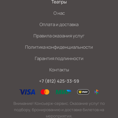
Театры
О нас
Оплата и доставка
Правила оказания услуг
Политика конфиденциальности
Гарантия подлинности
Контакты
+7 (812) 425-33-59
Внимание! Консьерж-сервис. Оказание услуг по
подбору, бронированию и доставке билетов на
мероприятия.