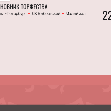
НОВНИК ТОРЖЕСТВА
2
нкт-Петербург
ДК Выборгский
Малый зал