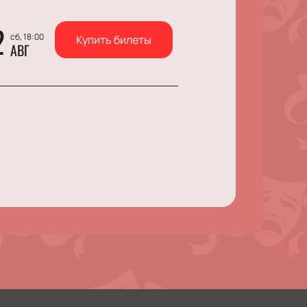
2
сб, 18:00
Купить билеты
АВГ