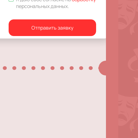
персональных данных
.
Отправить заявку