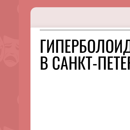
ГИПЕРБОЛОИД
В САНКТ-ПЕТЕ