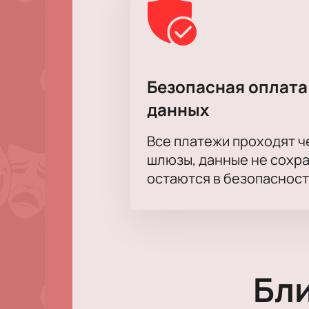
Безопасная оплата
данных
Все платежи проходят 
шлюзы, данные не сохр
остаются в безопасност
Бл