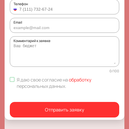
Телефон
Email
Комментарий к заявке
0
/
100
Я даю свое согласие на
обработку
персональных данных
.
Отправить заявку