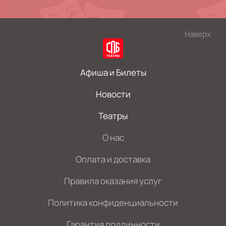
Наверх
Афиша и Билеты
Новости
Театры
О нас
Оплата и доставка
Правила оказания услуг
Политика конфиденциальности
Гарантия подлинности