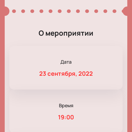
О мероприятии
Дата
23 сентября, 2022
Время
19:00