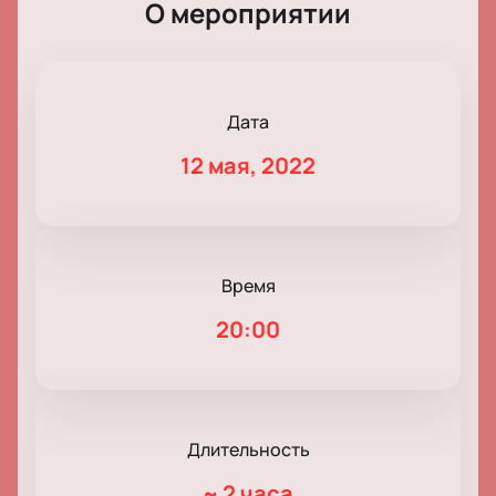
О мероприятии
Дата
12 мая, 2022
Время
20:00
Длительность
~
2 часа