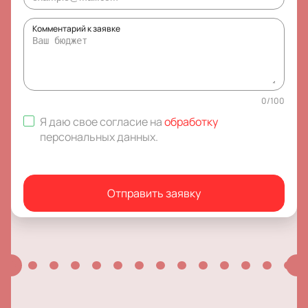
Комментарий к заявке
0
/
100
Я даю свое согласие на
обработку
персональных данных
.
Отправить заявку