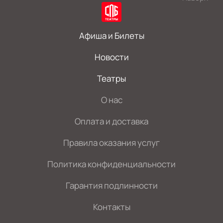
Афиша и Билеты
Новости
Театры
О нас
Оплата и доставка
Правила оказания услуг
Политика конфиденциальности
Гарантия подлинности
Контакты