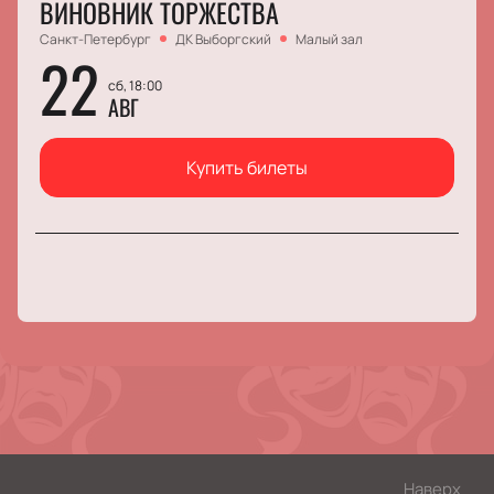
ВИНОВНИК ТОРЖЕСТВА
Санкт-Петербург
ДК Выборгский
Малый зал
22
сб, 18:00
АВГ
Купить билеты
Наверх