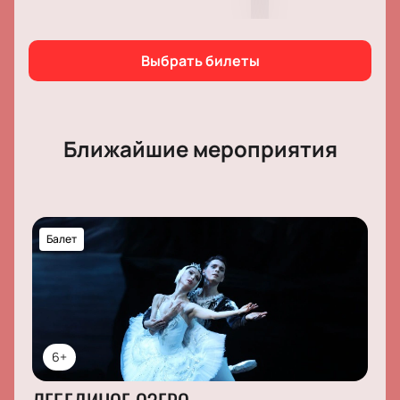
Выбрать билеты
Ближайшие мероприятия
Балет
6+