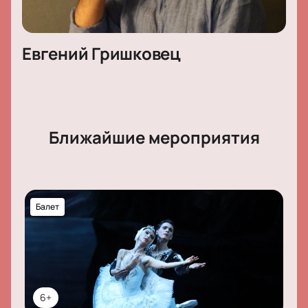
Евгений Гришковец
Ближайшие мероприятия
Балет
6+