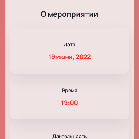
О мероприятии
Дата
19 июня, 2022
Время
19:00
Длительность