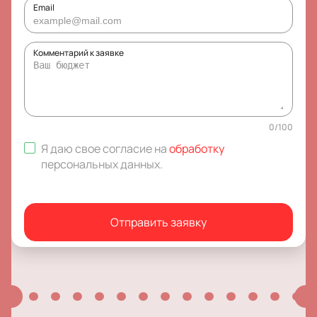
Email
Комментарий к заявке
0
/
100
Я даю свое согласие на
обработку
персональных данных
.
Отправить заявку