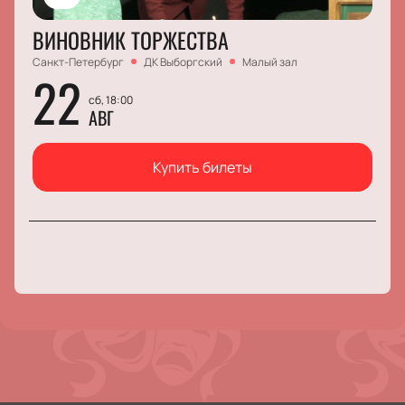
ВИНОВНИК ТОРЖЕСТВА
Санкт-Петербург
ДК Выборгский
Малый зал
22
сб, 18:00
АВГ
Купить билеты