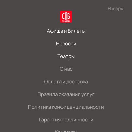
Наверх
Афиша и Билеты
Новости
Театры
О нас
Оплата и доставка
Правила оказания услуг
Политика конфиденциальности
Гарантия подлинности