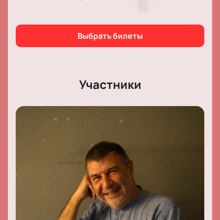
Выбрать билеты
Участники