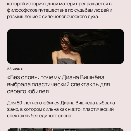
которой история одной матери превращается в
философское путешествие по судьбам людей и
размышление о силе человеческого духа.
28 июня
«Без слов»: почему Диана Вишнёва
выбрала пластический спектакль для
своего юбилея
Для 50-летнего юбилея Диана Вишнёва выбрала
жанр, в котором сильна как никто: пластический
спектакль без единого слова.