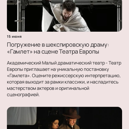
15 июня
Погружение в шекспировскую драму:
«Гамлет» на сцене Театра Европы
Академический Малый драматический театр - Театр
Европы приглашает на уникальную постановку
«Гамлета». Оцените режиссерскую интерпретацию,
которая выходит за рамки классики, и насладитесь
мастерством актеров и оригинальной
сценографией.