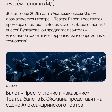
«Восемь снов» в МДТ
30 сентября 2026 года в Академическом Малом
драматическом театре — Театре Европы состоится
премьера спектакля «Восемь снов». Вдохновленный
пьесой Булгакова, он предлагает зрителям
уникальное сочетание сюрреализма и современных
технологий.
6 июля
Балет «Преступление и наказание»
Театра балета Б. Эйфмана представят на
сцене Александринского театра