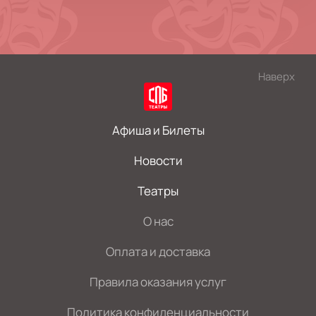
Наверх
Афиша и Билеты
Новости
Театры
О нас
Оплата и доставка
Правила оказания услуг
Политика конфиденциальности