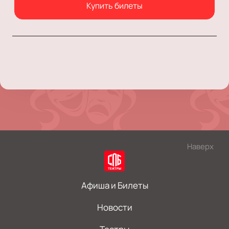
Купить билеты
Наверх
Афиша и Билеты
Новости