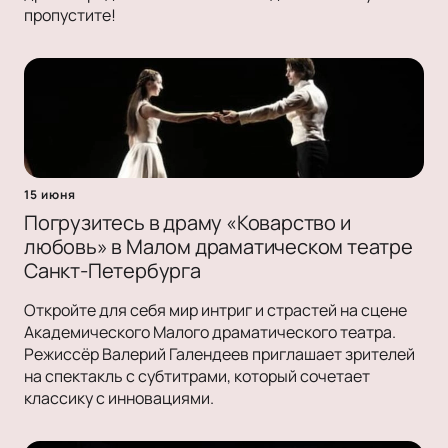
пропустите!
15 июня
Погрузитесь в драму «Коварство и
любовь» в Малом драматическом театре
Санкт-Петербурга
Откройте для себя мир интриг и страстей на сцене
Академического Малого драматического театра.
Режиссёр Валерий Галендеев приглашает зрителей
на спектакль с субтитрами, который сочетает
классику с инновациями.