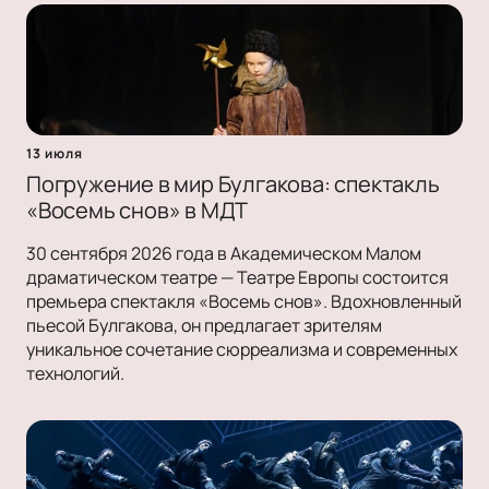
13 июля
Погружение в мир Булгакова: спектакль
«Восемь снов» в МДТ
30 сентября 2026 года в Академическом Малом
драматическом театре — Театре Европы состоится
премьера спектакля «Восемь снов». Вдохновленный
пьесой Булгакова, он предлагает зрителям
уникальное сочетание сюрреализма и современных
технологий.