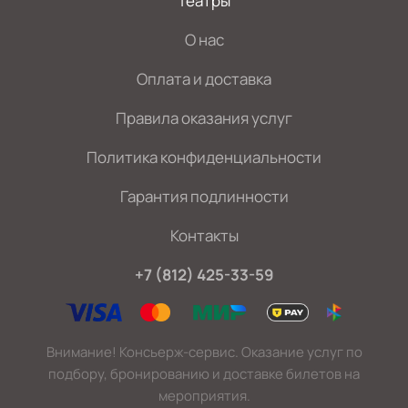
Театры
О нас
Оплата и доставка
Правила оказания услуг
Политика конфиденциальности
Гарантия подлинности
Контакты
+7 (812) 425-33-59
Внимание! Консьерж-сервис. Оказание услуг по
подбору, бронированию и доставке билетов на
мероприятия.