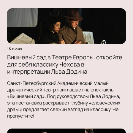
15 июня
Вишневый сад в Театре Европы: откройте
для себя классику Чехова в
интерпретации Льва Додина
Санкт-Петербургский Академический Малый
драматический театр приглашает на спектакль
«Вишневый сад». Под руководством Льва Додина,
эта постановка раскрывает глубину человеческих
драм и предлагает свежий взгляд на классику. Не
пропустите!