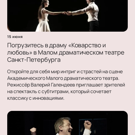
15 июня
Погрузитесь в драму «Коварство и
любовь» в Малом драматическом театре
Санкт-Петербурга
Откройте для себя мир интриг и страстей на сцене
Академического Малого драматического театра.
Режиссёр Валерий Галендеев приглашает зрителей
на спектакль с субтитрами, который сочетает
классику с инновациями.