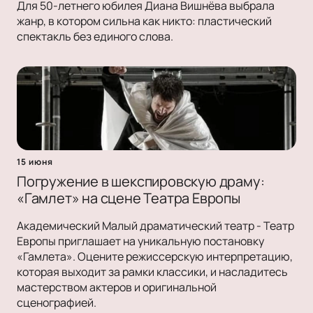
Для 50-летнего юбилея Диана Вишнёва выбрала
жанр, в котором сильна как никто: пластический
спектакль без единого слова.
15 июня
Погружение в шекспировскую драму:
«Гамлет» на сцене Театра Европы
Академический Малый драматический театр - Театр
Европы приглашает на уникальную постановку
«Гамлета». Оцените режиссерскую интерпретацию,
которая выходит за рамки классики, и насладитесь
мастерством актеров и оригинальной
сценографией.