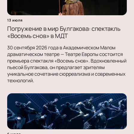
13 июля
Погружение в мир Булгакова: спектакль
«Восемь снов» в МДТ
30 сентября 2026 года в Академическом Малом
драматическом театре — Театре Европы состоится
премьера спектакля «Восемь снов». Вдохновленный
пьесой Булгакова, он предлагает зрителям
уникальное сочетание сюрреализма и современных
технологий.