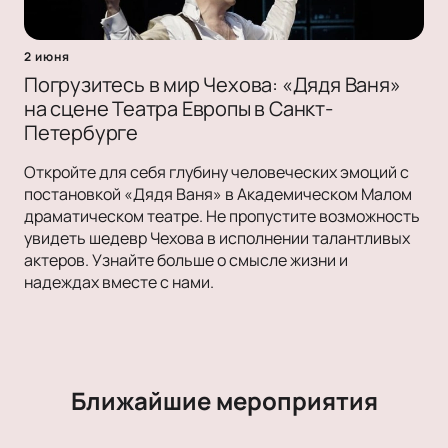
2 июня
Погрузитесь в мир Чехова: «Дядя Ваня»
на сцене Театра Европы в Санкт-
Петербурге
Откройте для себя глубину человеческих эмоций с
постановкой «Дядя Ваня» в Академическом Малом
драматическом театре. Не пропустите возможность
увидеть шедевр Чехова в исполнении талантливых
актеров. Узнайте больше о смысле жизни и
надеждах вместе с нами.
Ближайшие мероприятия