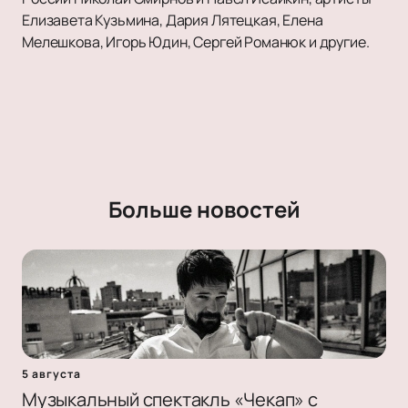
Елизавета Кузьмина, Дария Лятецкая, Елена
Мелешкова, Игорь Юдин, Сергей Романюк и другие.
Больше новостей
5 августа
Музыкальный спектакль «Чекап» с