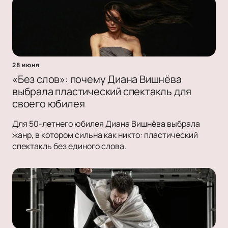
28 июня
«Без слов»: почему Диана Вишнёва
выбрала пластический спектакль для
своего юбилея
Для 50-летнего юбилея Диана Вишнёва выбрала
жанр, в котором сильна как никто: пластический
спектакль без единого слова.