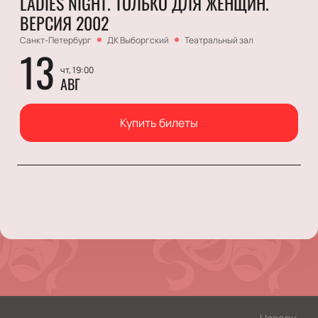
LADIES NIGHT. ТОЛЬКО ДЛЯ ЖЕНЩИН.
ВЕРСИЯ 2002
Санкт-Петербург
ДК Выборгский
Театральный зал
13
чт, 19:00
АВГ
Купить билеты