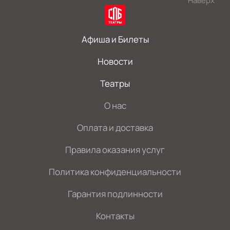
Наверх
Афиша и Билеты
Новости
Театры
О нас
Оплата и доставка
Правила оказания услуг
Политика конфиденциальности
Гарантия подлинности
Контакты