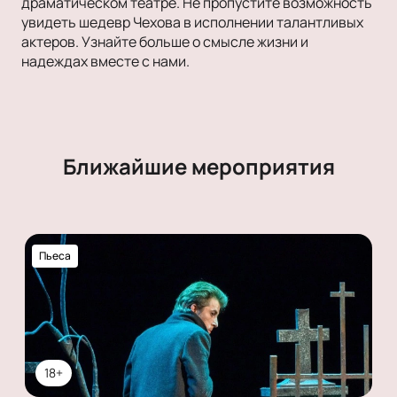
драматическом театре. Не пропустите возможность
увидеть шедевр Чехова в исполнении талантливых
актеров. Узнайте больше о смысле жизни и
надеждах вместе с нами.
Ближайшие мероприятия
Пьеса
18+