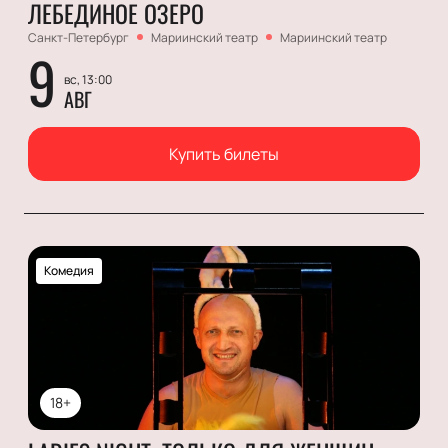
ЛЕБЕДИНОЕ ОЗЕРО
Санкт-Петербург
Мариинский театр
Мариинский театр
9
вс, 13:00
АВГ
Купить билеты
Комедия
18+