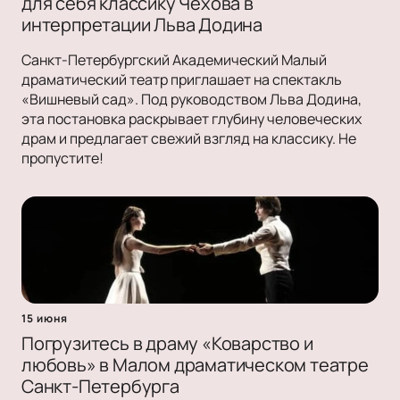
для себя классику Чехова в
интерпретации Льва Додина
Санкт-Петербургский Академический Малый
драматический театр приглашает на спектакль
«Вишневый сад». Под руководством Льва Додина,
эта постановка раскрывает глубину человеческих
драм и предлагает свежий взгляд на классику. Не
пропустите!
15 июня
Погрузитесь в драму «Коварство и
любовь» в Малом драматическом театре
Санкт-Петербурга