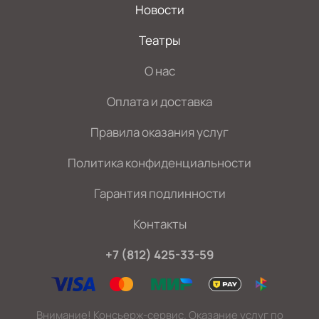
Новости
Театры
О нас
Оплата и доставка
Правила оказания услуг
Политика конфиденциальности
Гарантия подлинности
Контакты
+7 (812) 425-33-59
Внимание! Консьерж-сервис. Оказание услуг по