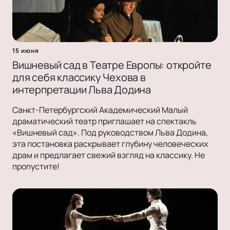
15 июня
Вишневый сад в Театре Европы: откройте
для себя классику Чехова в
интерпретации Льва Додина
Санкт-Петербургский Академический Малый
драматический театр приглашает на спектакль
«Вишневый сад». Под руководством Льва Додина,
эта постановка раскрывает глубину человеческих
драм и предлагает свежий взгляд на классику. Не
пропустите!