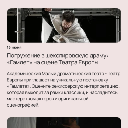
15 июня
Погружение в шекспировскую драму:
«Гамлет» на сцене Театра Европы
Академический Малый драматический театр - Театр
Европы приглашает на уникальную постановку
«Гамлета». Оцените режиссерскую интерпретацию,
которая выходит за рамки классики, и насладитесь
мастерством актеров и оригинальной
сценографией.