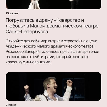
15 июня
Погрузитесь в драму «Коварство и
любовь» в Малом драматическом театре
Санкт-Петербурга
Откройте для себя мир интриг и страстей на сцене
Академического Малого драматического театра.
Режиссёр Валерий Галендеев приглашает зрителей
на спектакль с субтитрами, который сочетает
классику с инновациями.
2 июня