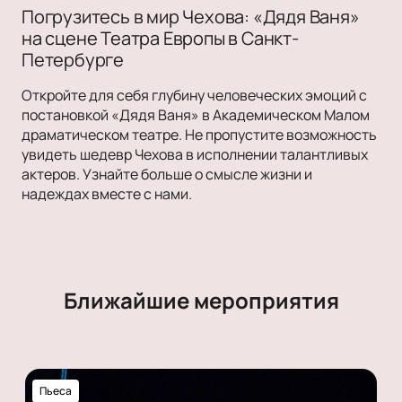
Погрузитесь в мир Чехова: «Дядя Ваня»
на сцене Театра Европы в Санкт-
Петербурге
Откройте для себя глубину человеческих эмоций с
постановкой «Дядя Ваня» в Академическом Малом
драматическом театре. Не пропустите возможность
увидеть шедевр Чехова в исполнении талантливых
актеров. Узнайте больше о смысле жизни и
надеждах вместе с нами.
Ближайшие мероприятия
Пьеса