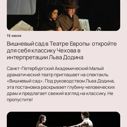
15 июня
Вишневый сад в Театре Европы: откройте
для себя классику Чехова в
интерпретации Льва Додина
Санкт-Петербургский Академический Малый
драматический театр приглашает на спектакль
«Вишневый сад». Под руководством Льва Додина,
эта постановка раскрывает глубину человеческих
драм и предлагает свежий взгляд на классику. Не
пропустите!