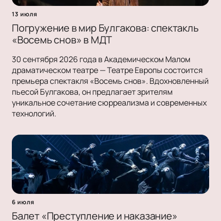
13 июля
Погружение в мир Булгакова: спектакль
«Восемь снов» в МДТ
30 сентября 2026 года в Академическом Малом
драматическом театре — Театре Европы состоится
премьера спектакля «Восемь снов». Вдохновленный
пьесой Булгакова, он предлагает зрителям
уникальное сочетание сюрреализма и современных
технологий.
6 июля
Балет «Преступление и наказание»