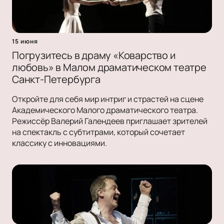
15 июня
Погрузитесь в драму «Коварство и
любовь» в Малом драматическом театре
Санкт-Петербурга
Откройте для себя мир интриг и страстей на сцене
Академического Малого драматического театра.
Режиссёр Валерий Галендеев приглашает зрителей
на спектакль с субтитрами, который сочетает
классику с инновациями.