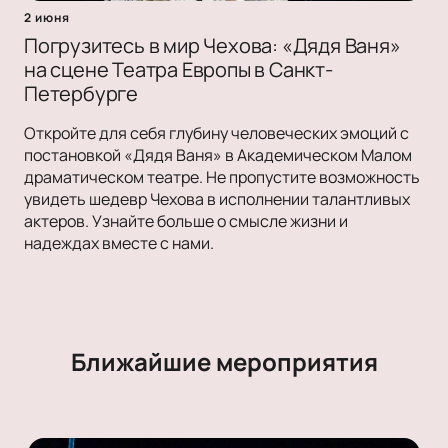
2 июня
Погрузитесь в мир Чехова: «Дядя Ваня»
на сцене Театра Европы в Санкт-
Петербурге
Откройте для себя глубину человеческих эмоций с
постановкой «Дядя Ваня» в Академическом Малом
драматическом театре. Не пропустите возможность
увидеть шедевр Чехова в исполнении талантливых
актеров. Узнайте больше о смысле жизни и
надеждах вместе с нами.
Ближайшие мероприятия