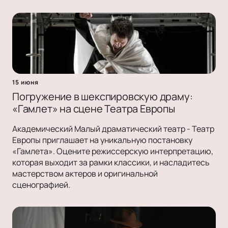
15 июня
Погружение в шекспировскую драму:
«Гамлет» на сцене Театра Европы
Академический Малый драматический театр - Театр
Европы приглашает на уникальную постановку
«Гамлета». Оцените режиссерскую интерпретацию,
которая выходит за рамки классики, и насладитесь
мастерством актеров и оригинальной
сценографией.