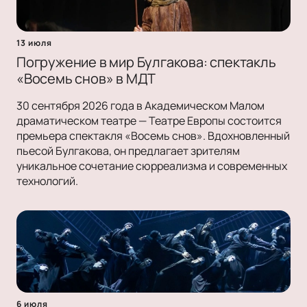
13 июля
Погружение в мир Булгакова: спектакль
«Восемь снов» в МДТ
30 сентября 2026 года в Академическом Малом
драматическом театре — Театре Европы состоится
премьера спектакля «Восемь снов». Вдохновленный
пьесой Булгакова, он предлагает зрителям
уникальное сочетание сюрреализма и современных
технологий.
6 июля