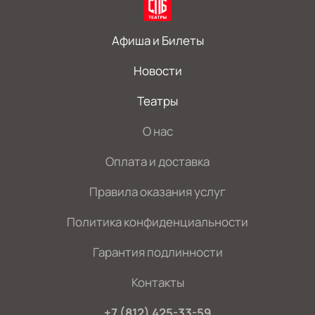
Афиша и Билеты
Новости
Театры
О нас
Оплата и доставка
Правила оказания услуг
Политика конфиденциальности
Гарантия подлинности
Контакты
+7 (812) 425-33-59