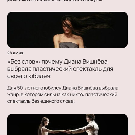
28 июня
«Без слов»: почему Диана Вишнёва
выбрала пластический спектакль для
своего юбилея
Для 50-летнего юбилея Диана Вишнёва выбрала
жанр, в котором сильна как никто: пластический
спектакль без единого слова.