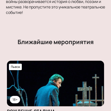
войны разворачивается история о любви, поэзии и
мистике. Не пропустите это уникальное театральное
событие!
Ближайшие мероприятия
Пьеса
18+