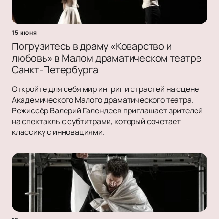
15 июня
Погрузитесь в драму «Коварство и
любовь» в Малом драматическом театре
Санкт-Петербурга
Откройте для себя мир интриг и страстей на сцене
Академического Малого драматического театра.
Режиссёр Валерий Галендеев приглашает зрителей
на спектакль с субтитрами, который сочетает
классику с инновациями.