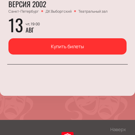
ВЕРСИЯ 2002
Санкт-Петербург
ДК Выборгский
Театральный зал
13
чт, 19:00
АВГ
Купить билеты
Наверх