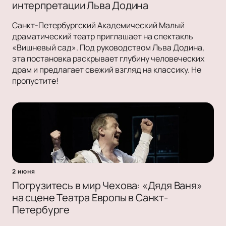
интерпретации Льва Додина
Санкт-Петербургский Академический Малый
драматический театр приглашает на спектакль
«Вишневый сад». Под руководством Льва Додина,
эта постановка раскрывает глубину человеческих
драм и предлагает свежий взгляд на классику. Не
пропустите!
2 июня
Погрузитесь в мир Чехова: «Дядя Ваня»
на сцене Театра Европы в Санкт-
Петербурге