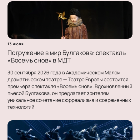
13 июля
Погружение в мир Булгакова: спектакль
«Восемь снов» в МДТ
30 сентября 2026 года в Академическом Малом
драматическом театре — Театре Европы состоится
премьера спектакля «Восемь снов». Вдохновленный
пьесой Булгакова, он предлагает зрителям
уникальное сочетание сюрреализма и современных
технологий.