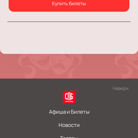
Купить билеты
Наверх
Афиша и Билеты
Новости