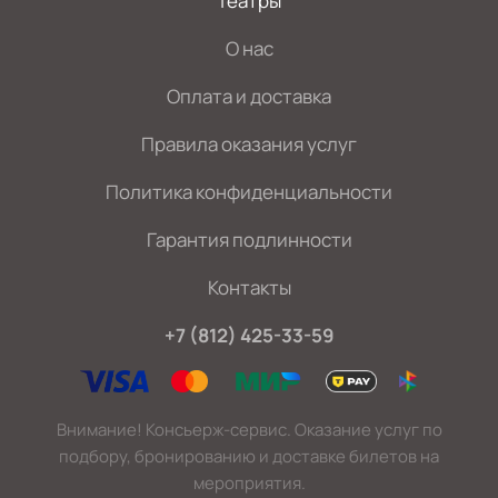
Театры
О нас
Оплата и доставка
Правила оказания услуг
Политика конфиденциальности
Гарантия подлинности
Контакты
+7 (812) 425-33-59
Внимание! Консьерж-сервис. Оказание услуг по
подбору, бронированию и доставке билетов на
мероприятия.