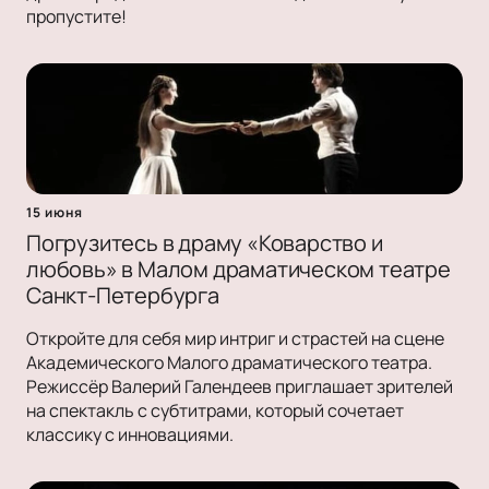
пропустите!
15 июня
Погрузитесь в драму «Коварство и
любовь» в Малом драматическом театре
Санкт-Петербурга
Откройте для себя мир интриг и страстей на сцене
Академического Малого драматического театра.
Режиссёр Валерий Галендеев приглашает зрителей
на спектакль с субтитрами, который сочетает
классику с инновациями.