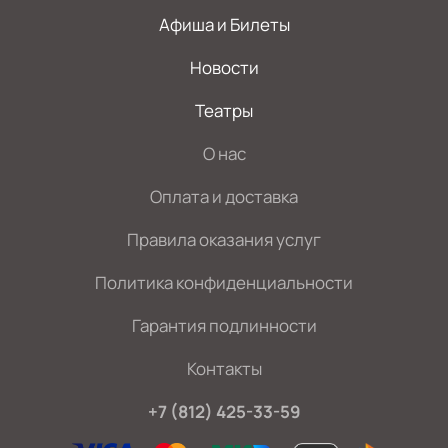
Афиша и Билеты
Новости
Театры
О нас
Оплата и доставка
Правила оказания услуг
Политика конфиденциальности
Гарантия подлинности
Контакты
+7 (812) 425-33-59