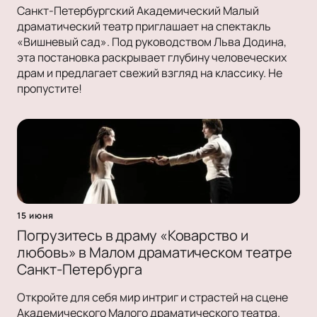
Санкт-Петербургский Академический Малый
драматический театр приглашает на спектакль
«Вишневый сад». Под руководством Льва Додина,
эта постановка раскрывает глубину человеческих
драм и предлагает свежий взгляд на классику. Не
пропустите!
15 июня
Погрузитесь в драму «Коварство и
любовь» в Малом драматическом театре
Санкт-Петербурга
Откройте для себя мир интриг и страстей на сцене
Академического Малого драматического театра.