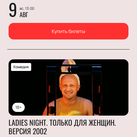
9
вс, 13:00
АВГ
Купить билеты
Комедия
18+
LADIES NIGHT. ТОЛЬКО ДЛЯ ЖЕНЩИН.
ВЕРСИЯ 2002