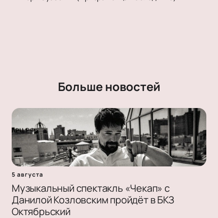
Больше новостей
5 августа
Музыкальный спектакль «Чекап» с
Данилой Козловским пройдёт в БКЗ
Октябрьский