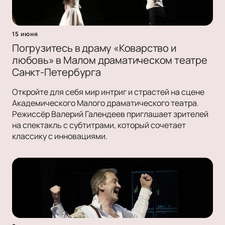
15 июня
Погрузитесь в драму «Коварство и
любовь» в Малом драматическом театре
Санкт-Петербурга
Откройте для себя мир интриг и страстей на сцене
Академического Малого драматического театра.
Режиссёр Валерий Галендеев приглашает зрителей
на спектакль с субтитрами, который сочетает
классику с инновациями.