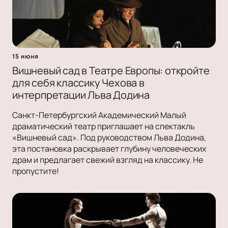
15 июня
Вишневый сад в Театре Европы: откройте
для себя классику Чехова в
интерпретации Льва Додина
Санкт-Петербургский Академический Малый
драматический театр приглашает на спектакль
«Вишневый сад». Под руководством Льва Додина,
эта постановка раскрывает глубину человеческих
драм и предлагает свежий взгляд на классику. Не
пропустите!