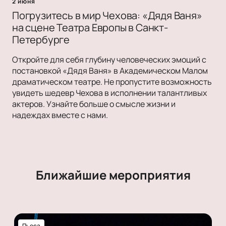
2 июня
Погрузитесь в мир Чехова: «Дядя Ваня»
на сцене Театра Европы в Санкт-
Петербурге
Откройте для себя глубину человеческих эмоций с
постановкой «Дядя Ваня» в Академическом Малом
драматическом театре. Не пропустите возможность
увидеть шедевр Чехова в исполнении талантливых
актеров. Узнайте больше о смысле жизни и
надеждах вместе с нами.
Ближайшие мероприятия
Пьеса