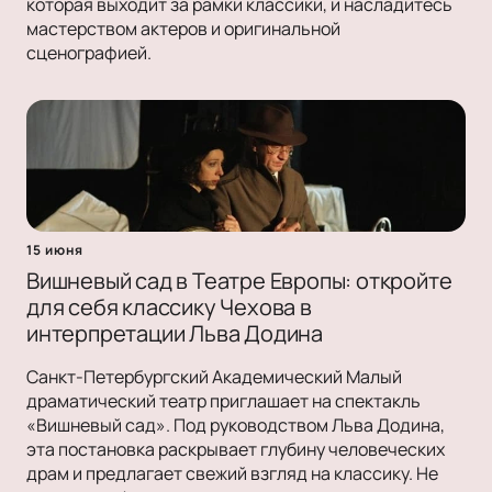
которая выходит за рамки классики, и насладитесь
мастерством актеров и оригинальной
сценографией.
15 июня
Вишневый сад в Театре Европы: откройте
для себя классику Чехова в
интерпретации Льва Додина
Санкт-Петербургский Академический Малый
драматический театр приглашает на спектакль
«Вишневый сад». Под руководством Льва Додина,
эта постановка раскрывает глубину человеческих
драм и предлагает свежий взгляд на классику. Не