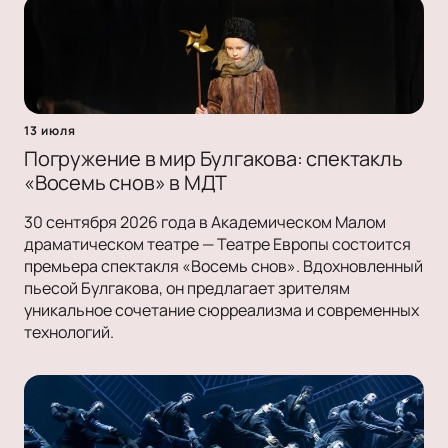
13 июля
Погружение в мир Булгакова: спектакль
«Восемь снов» в МДТ
30 сентября 2026 года в Академическом Малом
драматическом театре — Театре Европы состоится
премьера спектакля «Восемь снов». Вдохновленный
пьесой Булгакова, он предлагает зрителям
уникальное сочетание сюрреализма и современных
технологий.