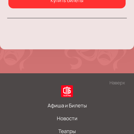
Купить билеты
Наверх
Афиша и Билеты
Новости
Театры