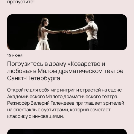
пропустите!
15 июня
Погрузитесь в драму «Коварство и
любовь» в Малом драматическом театре
Санкт-Петербурга
Откройте для себя мир интриг и страстей на сцене
Академического Малого драматического театра.
Режиссёр Валерий Галендеев приглашает зрителей
на спектакль с субтитрами, который сочетает
классику с инновациями.