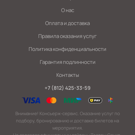
О нас
Оплата и доставка
Правила оказания услуг
Политика конфиденциальности
Гарантия подлинности
Контакты
+7 (812) 425-33-59
Внимание! Консьерж-сервис. Оказание услуг по
подбору, бронированию и доставке билетов на
мероприятия.