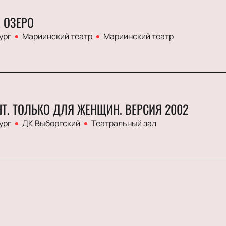
 ОЗЕРО
ург
Мариинский театр
Мариинский театр
GHT. ТОЛЬКО ДЛЯ ЖЕНЩИН. ВЕРСИЯ 2002
ург
ДК Выборгский
Театральный зал