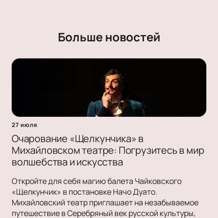
Больше новостей
27 июля
Очарование «Щелкунчика» в
Михайловском театре: Погрузитесь в мир
волшебства и искусства
Откройте для себя магию балета Чайковского
«Щелкунчик» в постановке Начо Дуато.
Михайловский театр приглашает на незабываемое
путешествие в Серебряный век русской культуры,