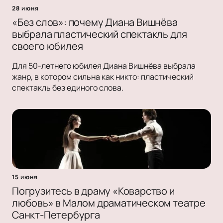
28 июня
«Без слов»: почему Диана Вишнёва
выбрала пластический спектакль для
своего юбилея
Для 50-летнего юбилея Диана Вишнёва выбрала
жанр, в котором сильна как никто: пластический
спектакль без единого слова.
15 июня
Погрузитесь в драму «Коварство и
любовь» в Малом драматическом театре
Санкт-Петербурга