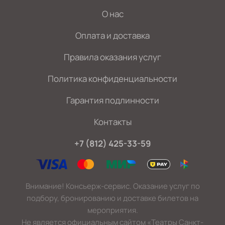
О нас
Оплата и доставка
Правила оказания услуг
Политика конфиденциальности
Гарантия подлинности
Контакты
+7 (812) 425-33-59
Внимание! Консьерж-сервис. Оказание услуг по
подбору, бронированию и доставке билетов на
мероприятия.
Не является официальным сайтом «Театры Санкт-