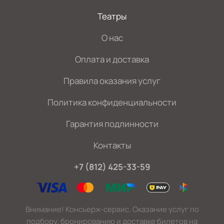
Театры
О нас
Оплата и доставка
Правила оказания услуг
Политика конфиденциальности
Гарантия подлинности
Контакты
+7 (812) 425-33-59
Внимание! Консьерж-сервис. Оказание услуг по
подбору, бронированию и доставке билетов на