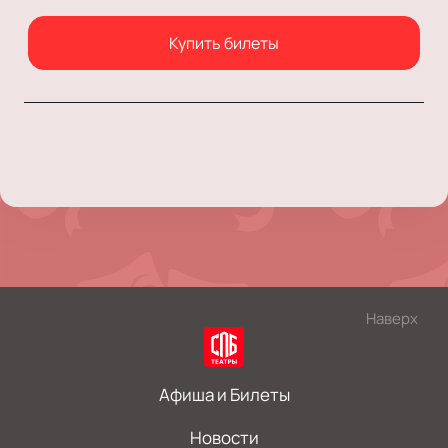
Купить билеты
Наверх
Афиша и Билеты
Новости