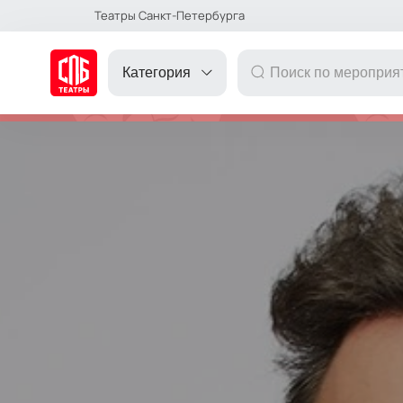
Театры Санкт-Петербурга
Категория
ДРУГОЕ
ТЕАТР
КОНЦЕРТ
ПОДАРОЧНЫЕ
СЕРТИФИКАТЫ
ДЕТЯМ