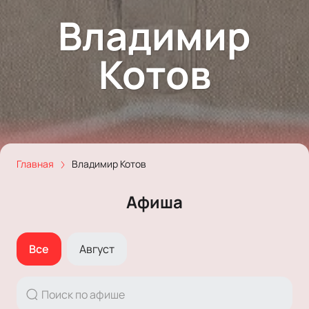
Владимир
Котов
Главная
Владимир Котов
Афиша
Все
Август