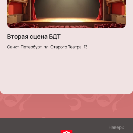
Вторая сцена БДТ
Санкт-Петербург, пл. Старого Театра, 13
Наверх