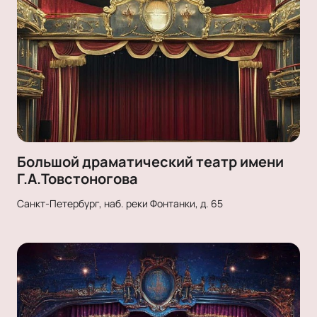
Большой драматический театр имени
Г.А.Товстоногова
Санкт-Петербург, наб. реки Фонтанки, д. 65