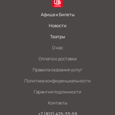
Афиша и Билеты
Новости
Театры
О нас
Оплата и доставка
Правила оказания услуг
Политика конфиденциальности
Гарантия подлинности
Контакты
+7 (812) 425-33-59