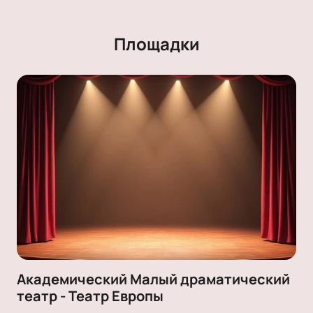
Площадки
Академический Малый драматический
театр - Театр Европы