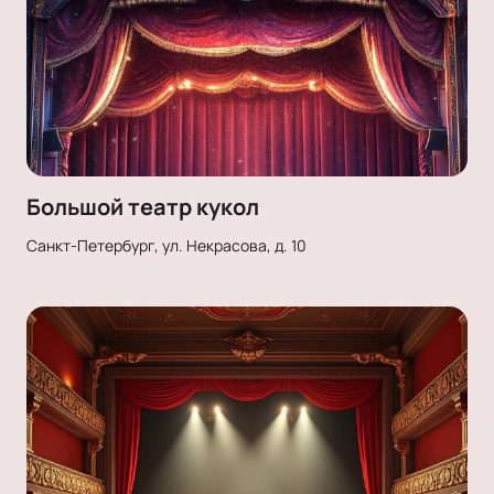
Большой театр кукол
Санкт-Петербург, ул. Некрасова, д. 10