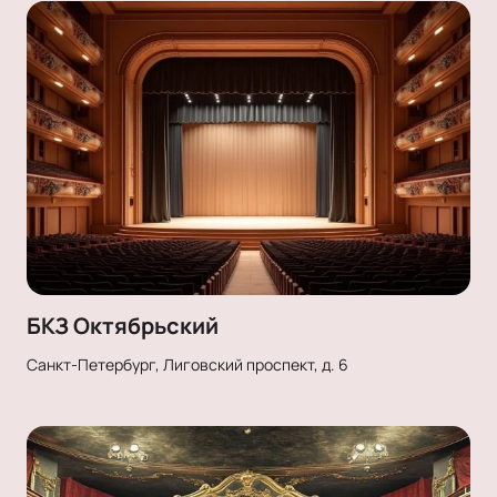
БКЗ Октябрьский
Санкт-Петербург, Лиговский проспект, д. 6