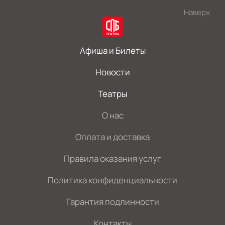
Наверх
Афиша и Билеты
Новости
Театры
О нас
Оплата и доставка
Правила оказания услуг
Политика конфиденциальности
Гарантия подлинности
Контакты