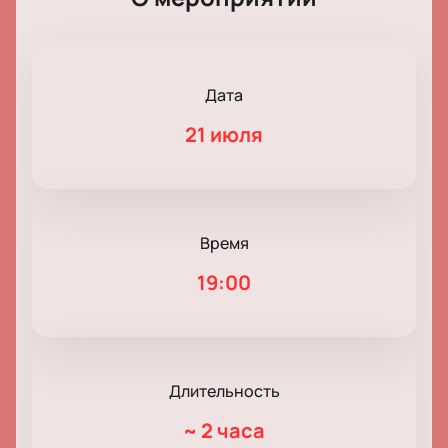
Дата
21 июля
Время
19:00
Длительность
~
2 часа