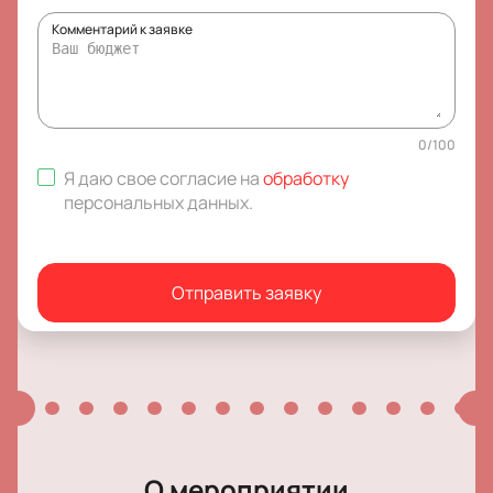
Комментарий к заявке
0
/
100
Я даю свое согласие на
обработку
персональных данных
.
Отправить заявку
О мероприятии