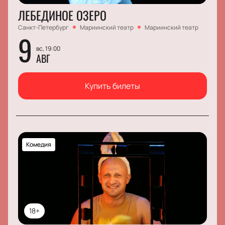
ЛЕБЕДИНОЕ ОЗЕРО
Санкт-Петербург
Мариинский театр
Мариинский театр
9
вс, 19:00
АВГ
Купить билеты
Комедия
18+