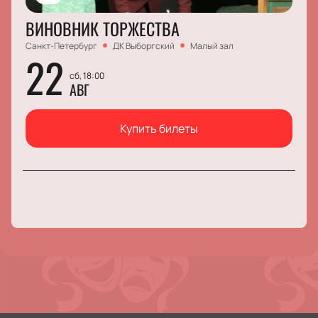
ВИНОВНИК ТОРЖЕСТВА
Санкт-Петербург
ДК Выборгский
Малый зал
22
сб, 18:00
АВГ
Купить билеты