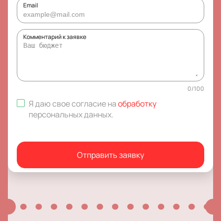
Email
Комментарий к заявке
0
/
100
Я даю свое согласие на
обработку
персональных данных
.
Отправить заявку