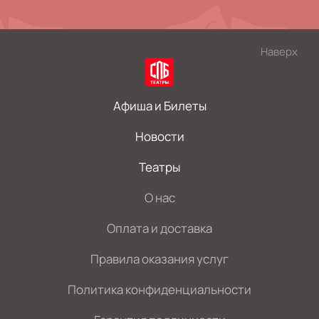
Наверх
Афиша и Билеты
Новости
Театры
О нас
Оплата и доставка
Правила оказания услуг
Политика конфиденциальности