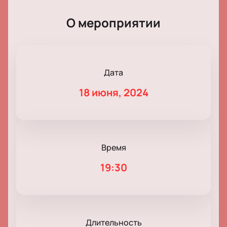
О мероприятии
Дата
18 июня, 2024
Время
19:30
Длительность