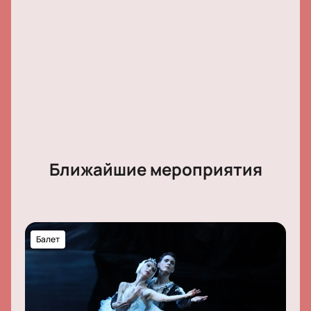
Ближайшие мероприятия
Балет