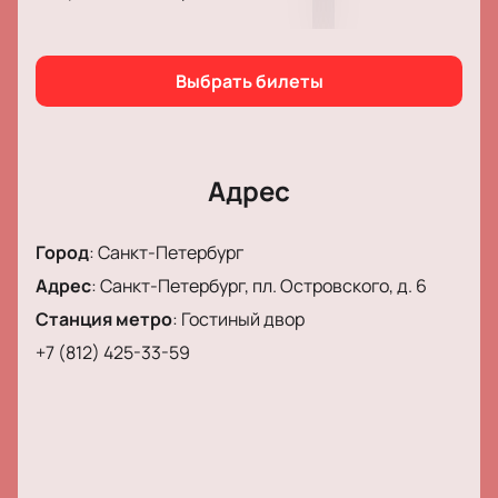
Выбрать билеты
Адрес
Город
:
Санкт-Петербург
Адрес
:
Санкт-Петербург, пл. Островского, д. 6
Станция метро
:
Гостиный двор
+7 (812) 425-33-59