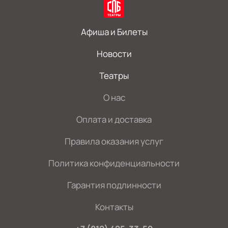
Афиша и Билеты
Новости
Театры
О нас
Оплата и доставка
Правила оказания услуг
Политика конфиденциальности
Гарантия подлинности
Контакты