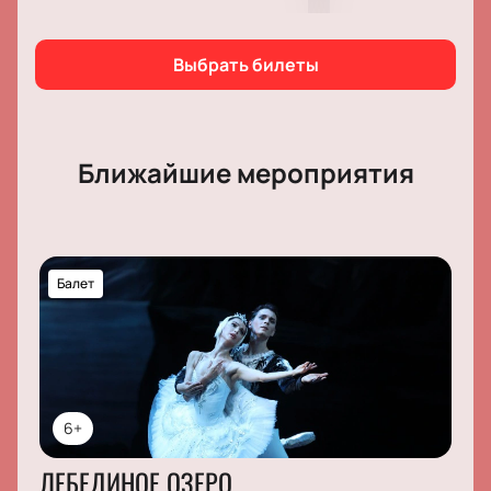
Выбрать билеты
Ближайшие мероприятия
Балет
6+
ЛЕБЕДИНОЕ ОЗЕРО