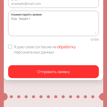
Комментарий к заявке
0
/
100
Я даю свое согласие на
обработку
персональных данных
.
Отправить заявку