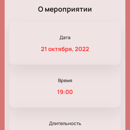
О мероприятии
Дата
21 октября, 2022
Время
19:00
Длительность