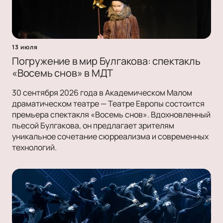
13 июля
Погружение в мир Булгакова: спектакль
«Восемь снов» в МДТ
30 сентября 2026 года в Академическом Малом
драматическом театре — Театре Европы состоится
премьера спектакля «Восемь снов». Вдохновленный
пьесой Булгакова, он предлагает зрителям
уникальное сочетание сюрреализма и современных
технологий.