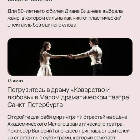
Для 50-летнего юбилея Диана Вишнёва выбрала
жанр, в котором сильна как никто: пластический
спектакль без единого слова.
15 июня
Погрузитесь в драму «Коварство и
любовь» в Малом драматическом театре
Санкт-Петербурга
Откройте для себя мир интриг и страстей на сцене
Академического Малого драматического театра.
Режиссёр Валерий Галендеев приглашает зрителей
на спектакль с субтитрами, который сочетает