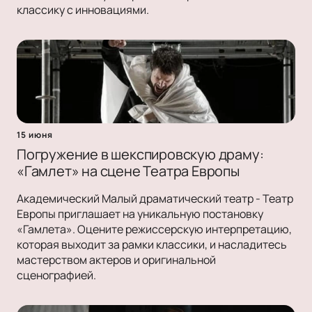
классику с инновациями.
15 июня
Погружение в шекспировскую драму:
«Гамлет» на сцене Театра Европы
Академический Малый драматический театр - Театр
Европы приглашает на уникальную постановку
«Гамлета». Оцените режиссерскую интерпретацию,
которая выходит за рамки классики, и насладитесь
мастерством актеров и оригинальной
сценографией.