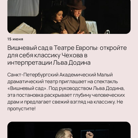
15 июня
Вишневый сад в Театре Европы: откройте
для себя классику Чехова в
интерпретации Льва Додина
Санкт-Петербургский Академический Малый
драматический театр приглашает на спектакль
«Вишневый сад». Под руководством Льва Додина,
эта постановка раскрывает глубину человеческих
драм и предлагает свежий взгляд на классику. Не
пропустите!